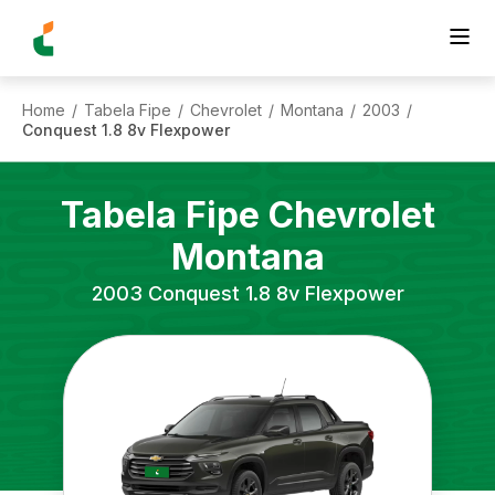
Home
Tabela Fipe
Chevrolet
Montana
2003
/
/
/
/
/
Conquest 1.8 8v Flexpower
Tabela Fipe
Chevrolet
Montana
2003
Conquest 1.8 8v Flexpower