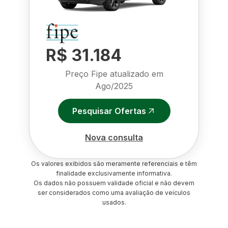
R$ 31.184
Preço Fipe atualizado em
Ago/2025
Pesquisar Ofertas
Nova consulta
Os valores exibidos são meramente referenciais e têm
finalidade exclusivamente informativa.
Os dados não possuem validade oficial e não devem
ser considerados como uma avaliação de veículos
usados.