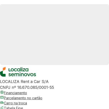
LOCALIZA Rent a Car S/A
CNPJ nº 16.670.085/0001-55
Financiamento
Parcelamento no cartão
Carro na troca
Tabela Fipe