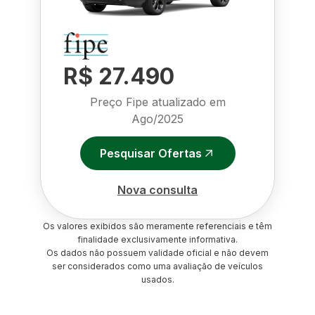
R$ 27.490
Preço Fipe atualizado em
Ago/2025
Pesquisar Ofertas
Nova consulta
Os valores exibidos são meramente referenciais e têm
finalidade exclusivamente informativa.
Os dados não possuem validade oficial e não devem
ser considerados como uma avaliação de veículos
usados.