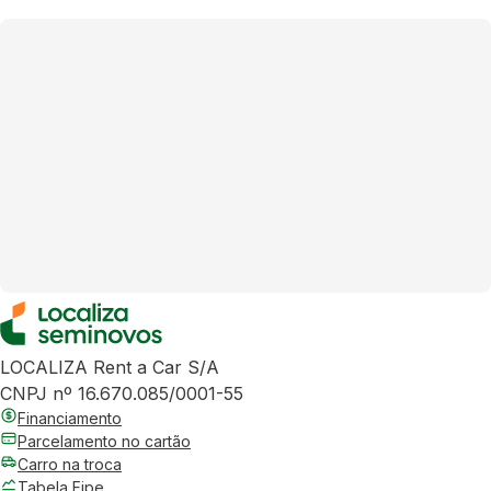
LOCALIZA Rent a Car S/A
CNPJ nº 16.670.085/0001-55
Financiamento
Parcelamento no cartão
Carro na troca
Tabela Fipe