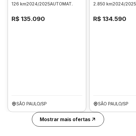
126 km
2024/2025
AUTOMAT.
2.850 km
2024/2025
R$ 135.090
R$ 134.590
SÃO PAULO/SP
SÃO PAULO/SP
Mostrar mais ofertas