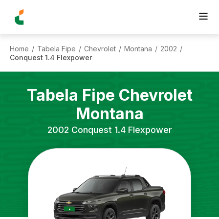
Home
Tabela Fipe
Chevrolet
Montana
2002
/
/
/
/
/
Conquest 1.4 Flexpower
Tabela Fipe
Chevrolet
Montana
2002
Conquest 1.4 Flexpower