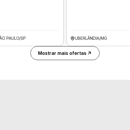
ÃO PAULO/SP
UBERLÂNDIA/MG
Mostrar mais ofertas