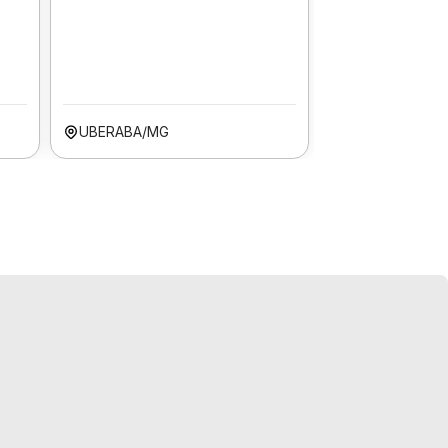
UBERABA/MG