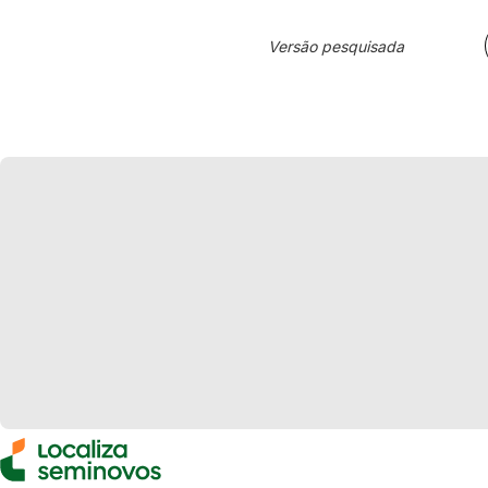
Versão pesquisada