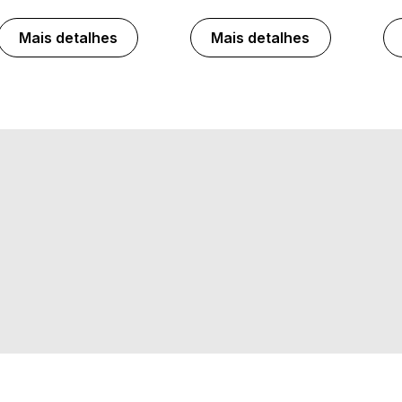
Mais detalhes
Mais detalhes