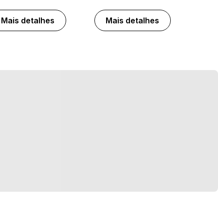
Mais detalhes
Mais detalhes