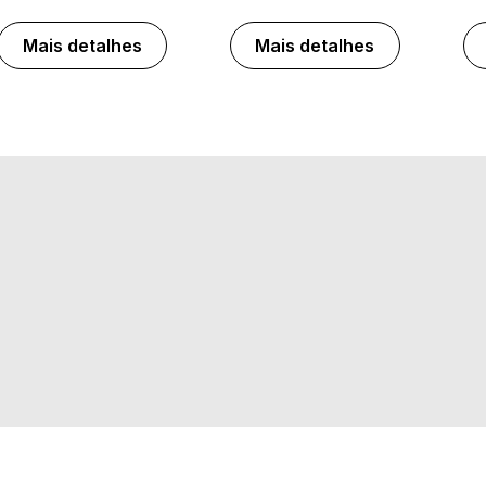
Mais detalhes
Mais detalhes