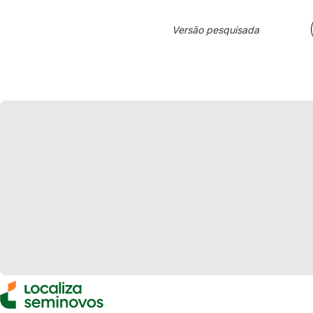
Versão pesquisada