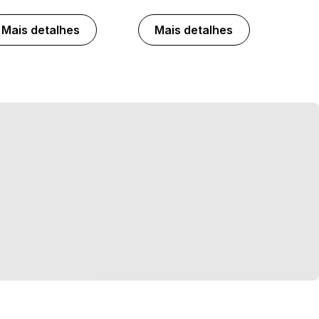
Mais detalhes
Mais detalhes