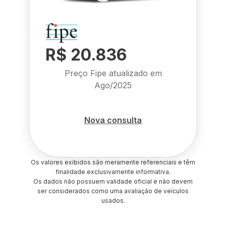
R$ 20.836
Preço Fipe atualizado em
Ago/2025
Nova consulta
Os valores exibidos são meramente referenciais e têm
finalidade exclusivamente informativa.
Os dados não possuem validade oficial e não devem
ser considerados como uma avaliação de veículos
usados.