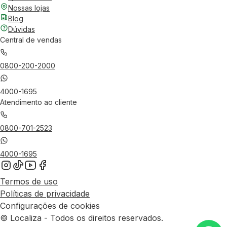
Nossas lojas
Blog
Dúvidas
Central de vendas
0800-200-2000
4000-1695
Atendimento ao cliente
0800-701-2523
4000-1695
Termos de uso
Políticas de privacidade
Configurações de cookies
© Localiza - Todos os direitos reservados.