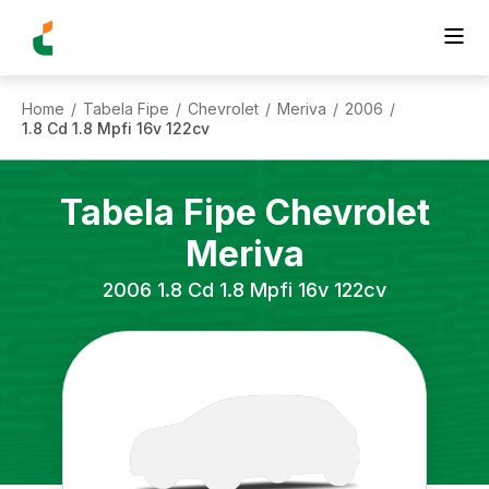
Home
Tabela Fipe
Chevrolet
Meriva
2006
/
/
/
/
/
1.8 Cd 1.8 Mpfi 16v 122cv
Tabela Fipe
Chevrolet
Meriva
2006
1.8 Cd 1.8 Mpfi 16v 122cv