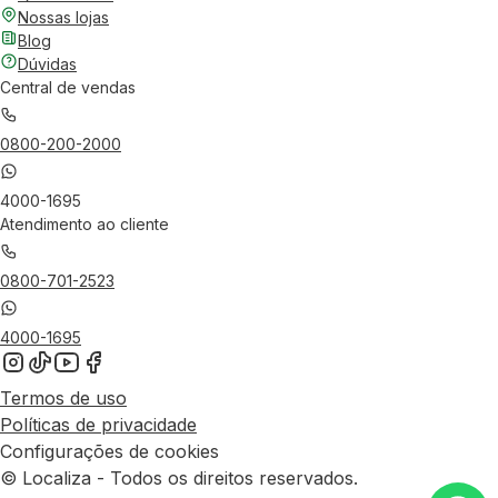
Nossas lojas
Blog
Dúvidas
Central de vendas
0800-200-2000
4000-1695
Atendimento ao cliente
0800-701-2523
4000-1695
Termos de uso
Políticas de privacidade
Configurações de cookies
© Localiza - Todos os direitos reservados.