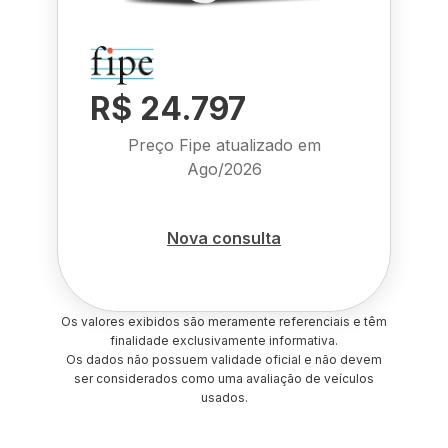
R$ 24.797
Preço Fipe atualizado em
Ago/2026
Nova consulta
Os valores exibidos são meramente referenciais e têm
finalidade exclusivamente informativa.
Os dados não possuem validade oficial e não devem
ser considerados como uma avaliação de veículos
usados.