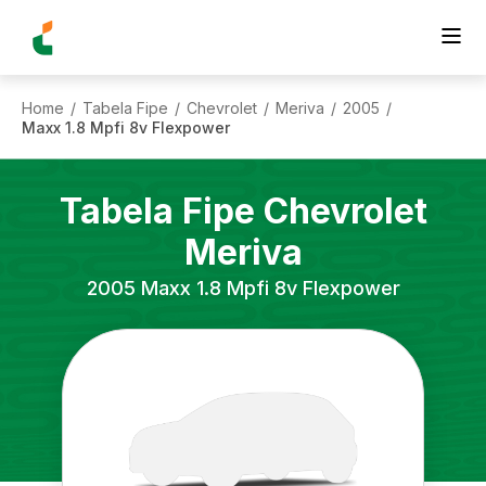
Home
Tabela Fipe
Chevrolet
Meriva
2005
/
/
/
/
/
Maxx 1.8 Mpfi 8v Flexpower
Tabela Fipe
Chevrolet
Meriva
2005
Maxx 1.8 Mpfi 8v Flexpower