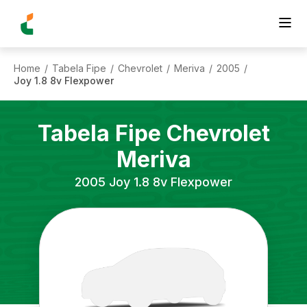
Home
Tabela Fipe
Chevrolet
Meriva
2005
/
/
/
/
/
Joy 1.8 8v Flexpower
Tabela Fipe
Chevrolet
Meriva
2005
Joy 1.8 8v Flexpower