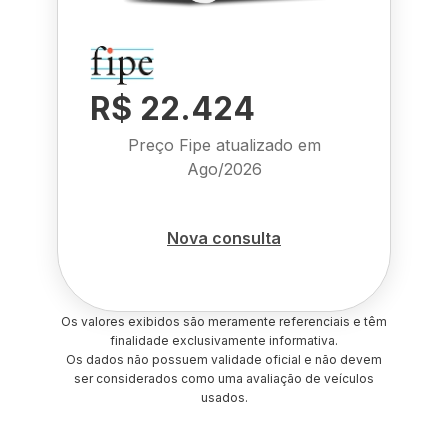
R$ 22.424
Preço Fipe atualizado em
Ago/2026
Nova consulta
Os valores exibidos são meramente referenciais e têm
finalidade exclusivamente informativa.
Os dados não possuem validade oficial e não devem
ser considerados como uma avaliação de veículos
usados.