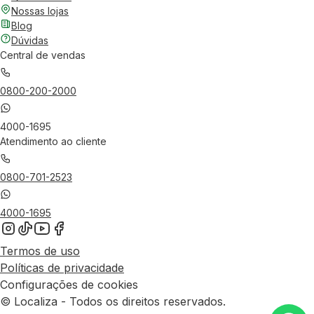
Nossas lojas
Blog
Dúvidas
Central de vendas
0800-200-2000
4000-1695
Atendimento ao cliente
0800-701-2523
4000-1695
Termos de uso
Políticas de privacidade
Configurações de cookies
© Localiza - Todos os direitos reservados.