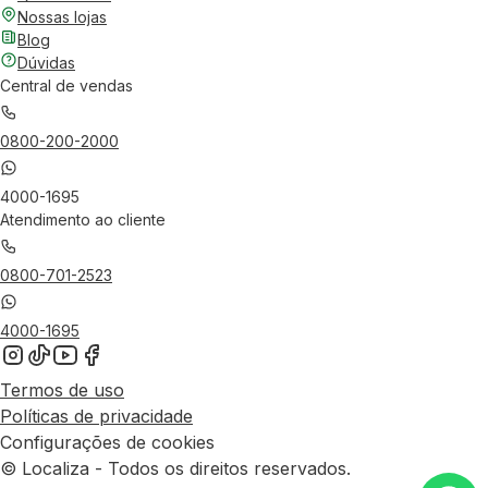
Nossas lojas
Blog
Dúvidas
Central de vendas
0800-200-2000
4000-1695
Atendimento ao cliente
0800-701-2523
4000-1695
Termos de uso
Políticas de privacidade
Configurações de cookies
© Localiza - Todos os direitos reservados.