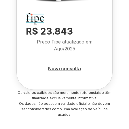
R$ 23.843
Preço Fipe atualizado em
Ago/2025
Nova consulta
Os valores exibidos são meramente referenciais e têm
finalidade exclusivamente informativa.
Os dados não possuem validade oficial e não devem
ser considerados como uma avaliação de veículos
usados.