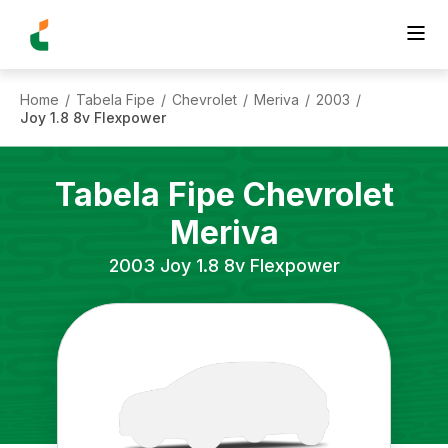
Home
Tabela Fipe
Chevrolet
Meriva
2003
/
/
/
/
/
Joy 1.8 8v Flexpower
Tabela Fipe
Chevrolet
Meriva
2003
Joy 1.8 8v Flexpower