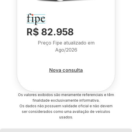
R$ 82.958
Preço Fipe atualizado em
Ago/2026
Nova consulta
Os valores exibidos são meramente referenciais e têm
finalidade exclusivamente informativa.
Os dados não possuem validade oficial e não devem
ser considerados como uma avaliação de veículos
usados.