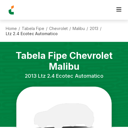
Home
Tabela Fipe
Chevrolet
Malibu
2013
/
/
/
/
/
Ltz 2.4 Ecotec Automatico
Tabela Fipe
Chevrolet
Malibu
2013
Ltz 2.4 Ecotec Automatico