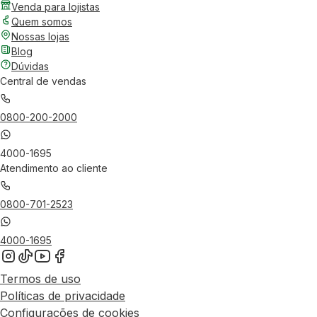
Venda para lojistas
Quem somos
Nossas lojas
Blog
Dúvidas
Central de vendas
0800-200-2000
4000-1695
Atendimento ao cliente
0800-701-2523
4000-1695
Termos de uso
Políticas de privacidade
Configurações de cookies