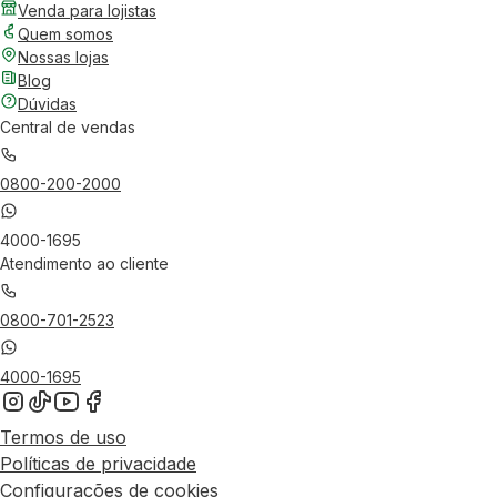
Venda para lojistas
Quem somos
Nossas lojas
Blog
Dúvidas
Central de vendas
0800-200-2000
4000-1695
Atendimento ao cliente
0800-701-2523
4000-1695
Termos de uso
Políticas de privacidade
Configurações de cookies