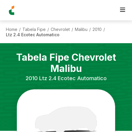
Home
Tabela Fipe
Chevrolet
Malibu
2010
/
/
/
/
/
Ltz 2.4 Ecotec Automatico
Tabela Fipe
Chevrolet
Malibu
2010
Ltz 2.4 Ecotec Automatico