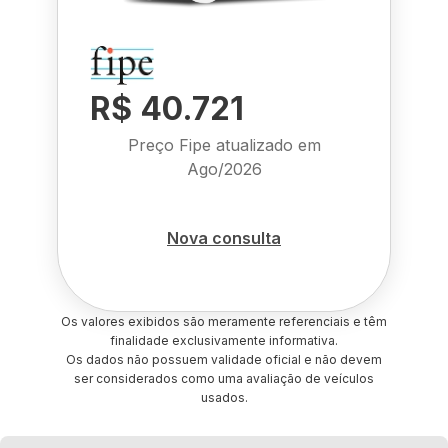
R$ 40.721
Preço Fipe atualizado em
Ago/2026
Nova consulta
Os valores exibidos são meramente referenciais e têm
finalidade exclusivamente informativa.
Os dados não possuem validade oficial e não devem
ser considerados como uma avaliação de veículos
usados.