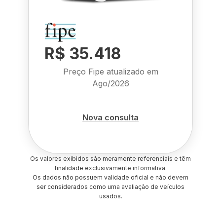
R$ 35.418
Preço Fipe atualizado em
Ago/2026
Nova consulta
Os valores exibidos são meramente referenciais e têm
finalidade exclusivamente informativa.
Os dados não possuem validade oficial e não devem
ser considerados como uma avaliação de veículos
usados.