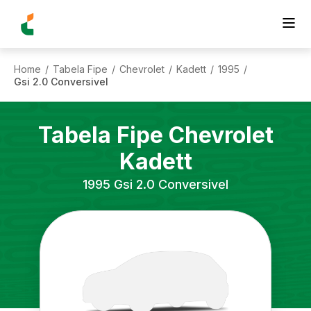
Home
Tabela Fipe
Chevrolet
Kadett
1995
/
/
/
/
/
Gsi 2.0 Conversivel
Tabela Fipe
Chevrolet
Kadett
1995
Gsi 2.0 Conversivel