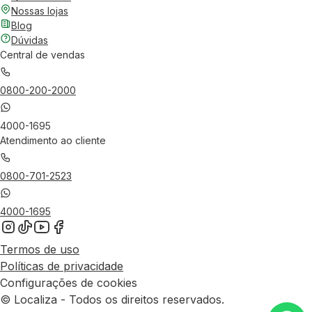
Nossas lojas
Blog
Dúvidas
Central de vendas
0800-200-2000
4000-1695
Atendimento ao cliente
0800-701-2523
4000-1695
Termos de uso
Políticas de privacidade
Configurações de cookies
© Localiza - Todos os direitos reservados.