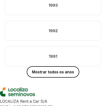
1993
1992
1991
Mostrar todos os anos
LOCALIZA Rent a Car S/A