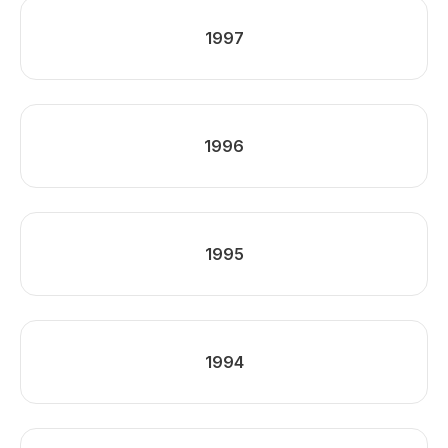
1997
1996
1995
1994