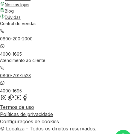
Nossas lojas
Blog
Dúvidas
Central de vendas
0800-200-2000
4000-1695
Atendimento ao cliente
0800-701-2523
4000-1695
Termos de uso
Políticas de privacidade
Configurações de cookies
© Localiza - Todos os direitos reservados.