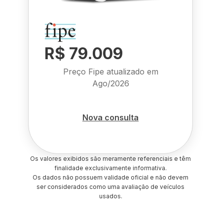
R$ 79.009
Preço Fipe atualizado em
Ago/2026
Nova consulta
Os valores exibidos são meramente referenciais e têm
finalidade exclusivamente informativa.
Os dados não possuem validade oficial e não devem
ser considerados como uma avaliação de veículos
usados.