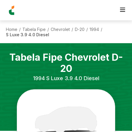
Home
Tabela Fipe
Chevrolet
D-20
1994
/
/
/
/
/
S Luxe 3.9 4.0 Diesel
Tabela Fipe
Chevrolet
D-
20
1994
S Luxe 3.9 4.0 Diesel