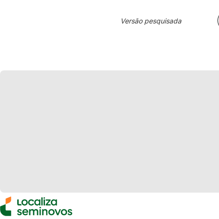
Versão pesquisada