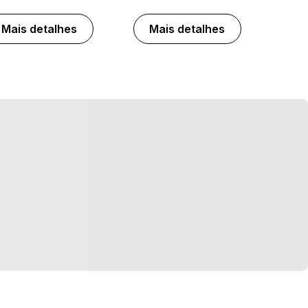
Mais detalhes
Mais detalhes