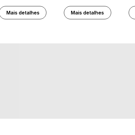
Mais detalhes
Mais detalhes