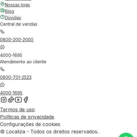
Nossas lojas
Blog
Dúvidas
Central de vendas
0800-200-2000
4000-1695
Atendimento ao cliente
0800-701-2523
4000-1695
Termos de uso
Políticas de privacidade
Configurações de cookies
© Localiza - Todos os direitos reservados.