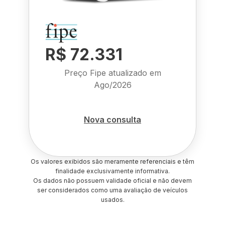
R$ 72.331
Preço Fipe atualizado em
Ago/2026
Nova consulta
Os valores exibidos são meramente referenciais e têm
finalidade exclusivamente informativa.
Os dados não possuem validade oficial e não devem
ser considerados como uma avaliação de veículos
usados.