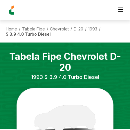
Home
Tabela Fipe
Chevrolet
D-20
1993
/
/
/
/
/
S 3.9 4.0 Turbo Diesel
Tabela Fipe
Chevrolet
D-
20
1993
S 3.9 4.0 Turbo Diesel