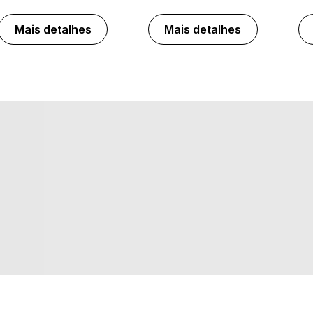
Mais detalhes
Mais detalhes