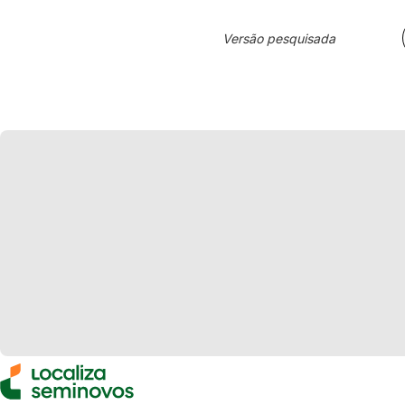
Versão pesquisada