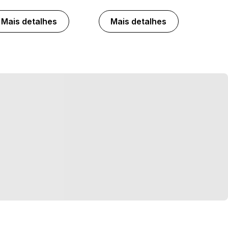
Mais detalhes
Mais detalhes