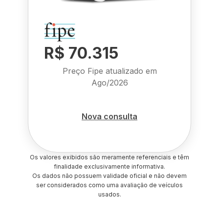
R$ 70.315
Preço Fipe atualizado em
Ago/2026
Nova consulta
Os valores exibidos são meramente referenciais e têm
finalidade exclusivamente informativa.
Os dados não possuem validade oficial e não devem
ser considerados como uma avaliação de veículos
usados.