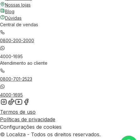
Nossas lojas
Blog
Dúvidas
Central de vendas
0800-200-2000
4000-1695
Atendimento ao cliente
0800-701-2523
4000-1695
Termos de uso
Políticas de privacidade
Configurações de cookies
© Localiza - Todos os direitos reservados.