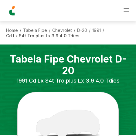
Home
Tabela Fipe
Chevrolet
D-20
1991
/
/
/
/
/
Cd Lx S4t Tro.plus Lx 3.9 4.0 Tdies
Tabela Fipe
Chevrolet
D-
20
1991
Cd Lx S4t Tro.plus Lx 3.9 4.0 Tdies