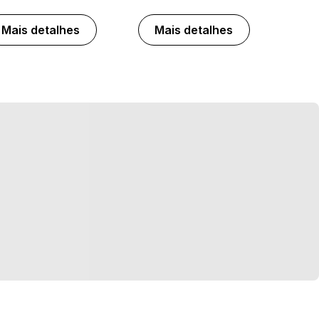
Mais detalhes
Mais detalhes