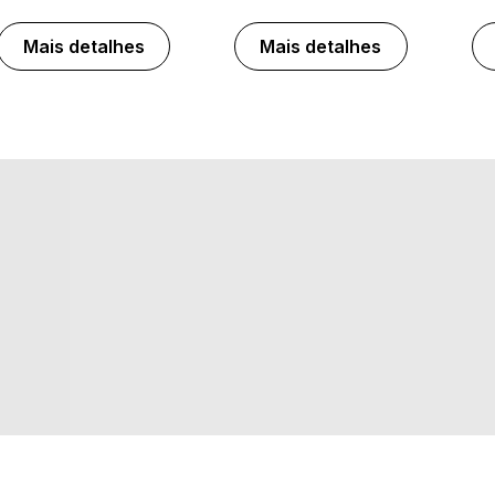
Mais detalhes
Mais detalhes