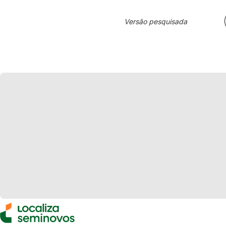
Versão pesquisada