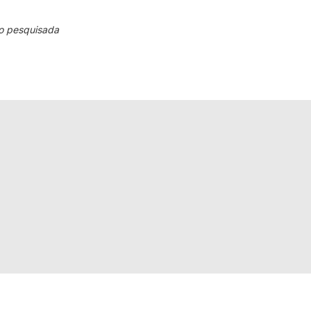
o pesquisada