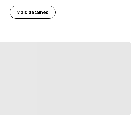
Mais detalhes