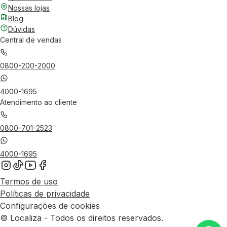
Nossas lojas
Blog
Dúvidas
Central de vendas
0800-200-2000
4000-1695
Atendimento ao cliente
0800-701-2523
4000-1695
Termos de uso
Políticas de privacidade
Configurações de cookies
© Localiza - Todos os direitos reservados.