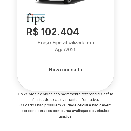
R$ 102.404
Preço Fipe atualizado em
Ago/2026
Nova consulta
Os valores exibidos são meramente referenciais e têm
finalidade exclusivamente informativa.
Os dados não possuem validade oficial e não devem
ser considerados como uma avaliação de veículos
usados.