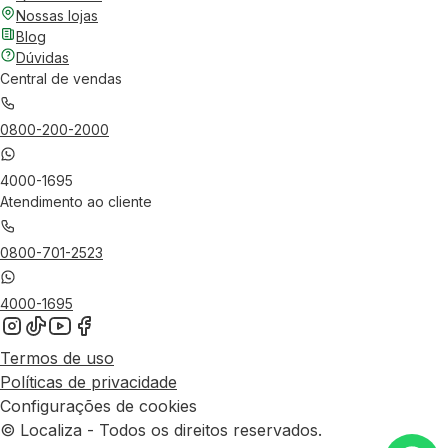
Nossas lojas
Blog
Dúvidas
Central de vendas
0800-200-2000
4000-1695
Atendimento ao cliente
0800-701-2523
4000-1695
Termos de uso
Políticas de privacidade
Configurações de cookies
© Localiza - Todos os direitos reservados.