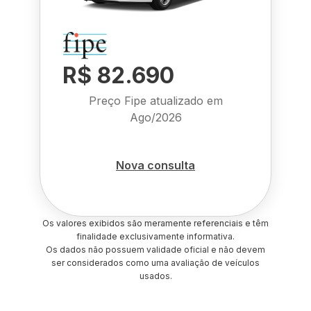
R$ 82.690
Preço Fipe atualizado em
Ago/2026
Nova consulta
Os valores exibidos são meramente referenciais e têm
finalidade exclusivamente informativa.
Os dados não possuem validade oficial e não devem
ser considerados como uma avaliação de veículos
usados.