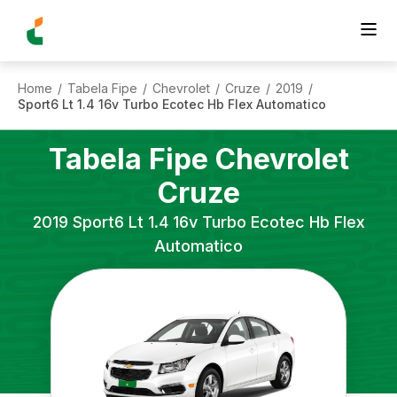
Home
Tabela Fipe
Chevrolet
Cruze
2019
/
/
/
/
/
Sport6 Lt 1.4 16v Turbo Ecotec Hb Flex Automatico
Tabela Fipe
Chevrolet
Cruze
2019
Sport6 Lt 1.4 16v Turbo Ecotec Hb Flex
Automatico