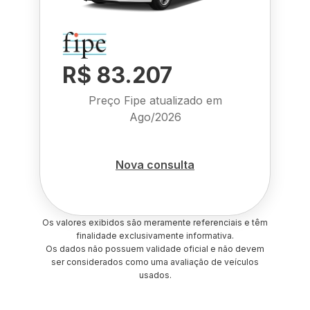
R$ 83.207
Preço Fipe atualizado em
Ago/2026
Nova consulta
Os valores exibidos são meramente referenciais e têm
finalidade exclusivamente informativa.
Os dados não possuem validade oficial e não devem
ser considerados como uma avaliação de veículos
usados.