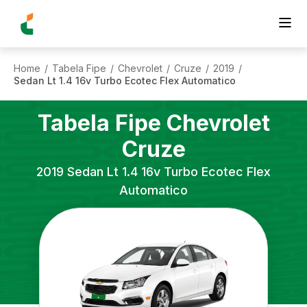
Home
Tabela Fipe
Chevrolet
Cruze
2019
/
/
/
/
/
Sedan Lt 1.4 16v Turbo Ecotec Flex Automatico
Tabela Fipe
Chevrolet
Cruze
2019
Sedan Lt 1.4 16v Turbo Ecotec Flex
Automatico