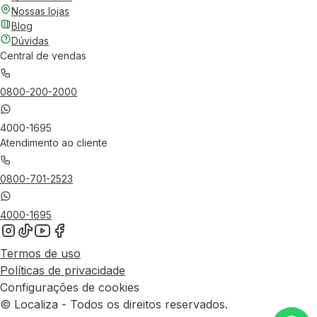
Nossas lojas
Blog
Dúvidas
Central de vendas
0800-200-2000
4000-1695
Atendimento ao cliente
0800-701-2523
4000-1695
Termos de uso
Políticas de privacidade
Configurações de cookies
© Localiza - Todos os direitos reservados.