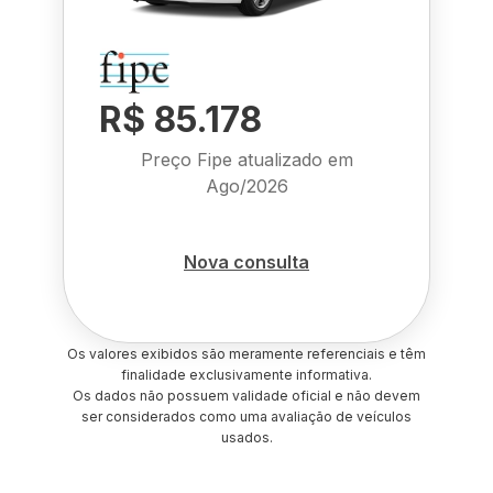
R$ 85.178
Preço Fipe atualizado em
Ago/2026
Nova consulta
Os valores exibidos são meramente referenciais e têm
finalidade exclusivamente informativa.
Os dados não possuem validade oficial e não devem
ser considerados como uma avaliação de veículos
usados.