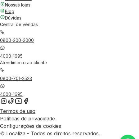
Nossas lojas
Blog
Dúvidas
Central de vendas
0800-200-2000
4000-1695
Atendimento ao cliente
0800-701-2523
4000-1695
Termos de uso
Políticas de privacidade
Configurações de cookies
© Localiza - Todos os direitos reservados.