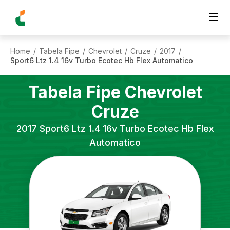
Home
Tabela Fipe
Chevrolet
Cruze
2017
/
/
/
/
/
Sport6 Ltz 1.4 16v Turbo Ecotec Hb Flex Automatico
Tabela Fipe
Chevrolet
Cruze
2017
Sport6 Ltz 1.4 16v Turbo Ecotec Hb Flex
Automatico