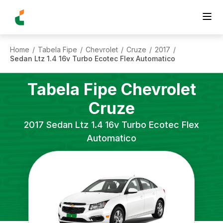
Home
Tabela Fipe
Chevrolet
Cruze
2017
/
/
/
/
/
Sedan Ltz 1.4 16v Turbo Ecotec Flex Automatico
Tabela Fipe
Chevrolet
Cruze
2017
Sedan Ltz 1.4 16v Turbo Ecotec Flex
Automatico