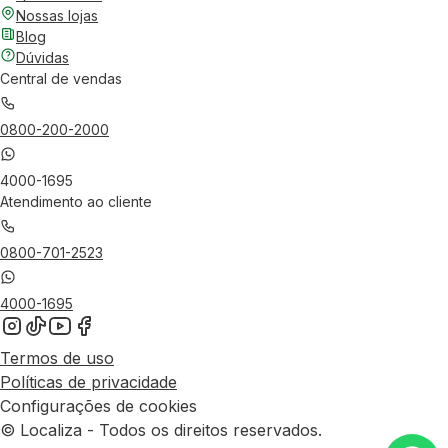
Nossas lojas
Blog
Dúvidas
Central de vendas
0800-200-2000
4000-1695
Atendimento ao cliente
0800-701-2523
4000-1695
Termos de uso
Políticas de privacidade
Configurações de cookies
© Localiza - Todos os direitos reservados.