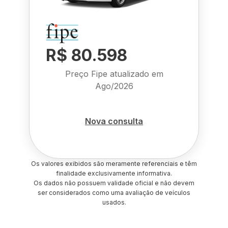
R$ 80.598
Preço Fipe atualizado em
Ago/2026
Nova consulta
Os valores exibidos são meramente referenciais e têm
finalidade exclusivamente informativa.
Os dados não possuem validade oficial e não devem
ser considerados como uma avaliação de veículos
usados.