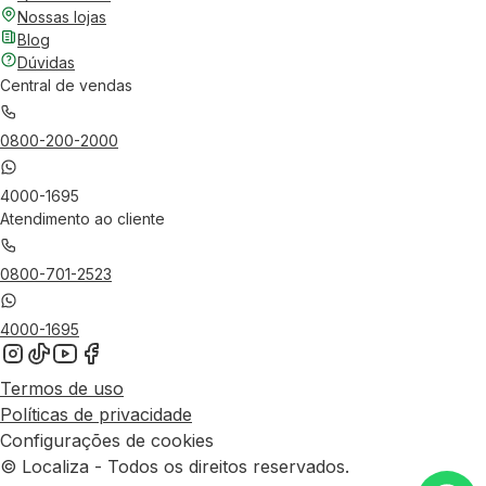
Nossas lojas
Blog
Dúvidas
Central de vendas
0800-200-2000
4000-1695
Atendimento ao cliente
0800-701-2523
4000-1695
Termos de uso
Políticas de privacidade
Configurações de cookies
© Localiza - Todos os direitos reservados.