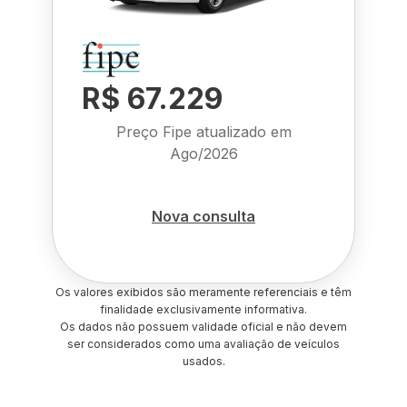
R$ 67.229
Preço Fipe atualizado em
Ago/2026
Nova consulta
Os valores exibidos são meramente referenciais e têm
finalidade exclusivamente informativa.
Os dados não possuem validade oficial e não devem
ser considerados como uma avaliação de veículos
usados.