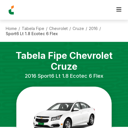
Home
Tabela Fipe
Chevrolet
Cruze
2016
/
/
/
/
/
Sport6 Lt 1.8 Ecotec 6 Flex
Tabela Fipe
Chevrolet
Cruze
2016
Sport6 Lt 1.8 Ecotec 6 Flex