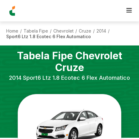
Home
Tabela Fipe
Chevrolet
Cruze
2014
/
/
/
/
/
Sport6 Ltz 1.8 Ecotec 6 Flex Automatico
Tabela Fipe
Chevrolet
Cruze
2014
Sport6 Ltz 1.8 Ecotec 6 Flex Automatico