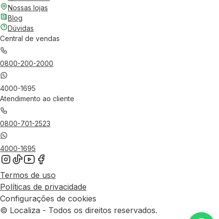
Nossas lojas
Blog
Dúvidas
Central de vendas
0800-200-2000
4000-1695
Atendimento ao cliente
0800-701-2523
4000-1695
Termos de uso
Políticas de privacidade
Configurações de cookies
© Localiza - Todos os direitos reservados.