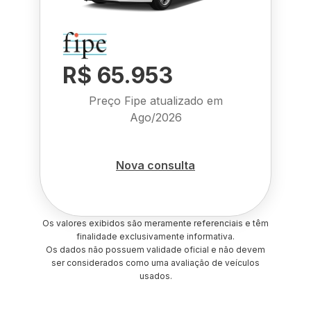
R$ 65.953
Preço Fipe atualizado em
Ago/2026
Nova consulta
Os valores exibidos são meramente referenciais e têm
finalidade exclusivamente informativa.
Os dados não possuem validade oficial e não devem
ser considerados como uma avaliação de veículos
usados.