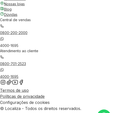
Nossas lojas
Blog
Dúvidas
Central de vendas
0800-200-2000
4000-1695
Atendimento ao cliente
0800-701-2523
4000-1695
Termos de uso
Políticas de privacidade
Configurações de cookies
© Localiza - Todos os direitos reservados.