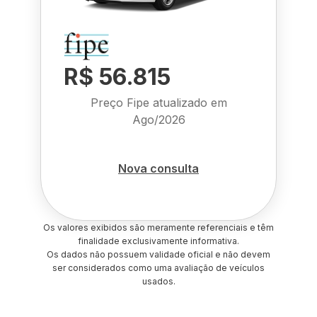
R$ 56.815
Preço Fipe atualizado em
Ago/2026
Nova consulta
Os valores exibidos são meramente referenciais e têm
finalidade exclusivamente informativa.
Os dados não possuem validade oficial e não devem
ser considerados como uma avaliação de veículos
usados.