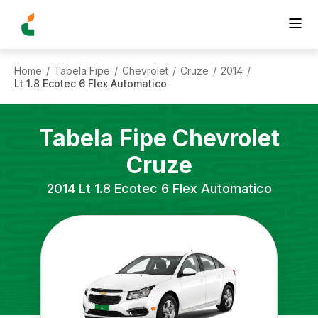
Home
Tabela Fipe
Chevrolet
Cruze
2014
/
/
/
/
/
Lt 1.8 Ecotec 6 Flex Automatico
Tabela Fipe
Chevrolet
Cruze
2014
Lt 1.8 Ecotec 6 Flex Automatico