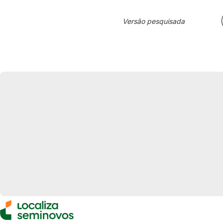
Versão pesquisada