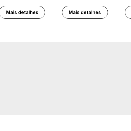
Mais detalhes
Mais detalhes