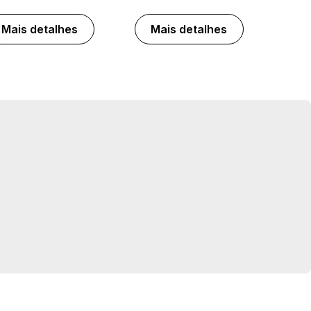
Mais detalhes
Mais detalhes