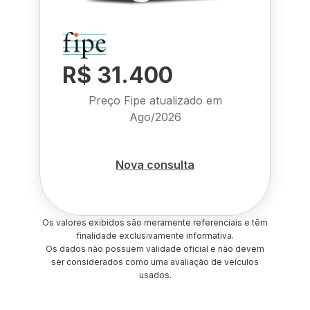
R$ 31.400
Preço Fipe atualizado em
Ago/2026
Nova consulta
Os valores exibidos são meramente referenciais e têm
finalidade exclusivamente informativa.
Os dados não possuem validade oficial e não devem
ser considerados como uma avaliação de veículos
usados.