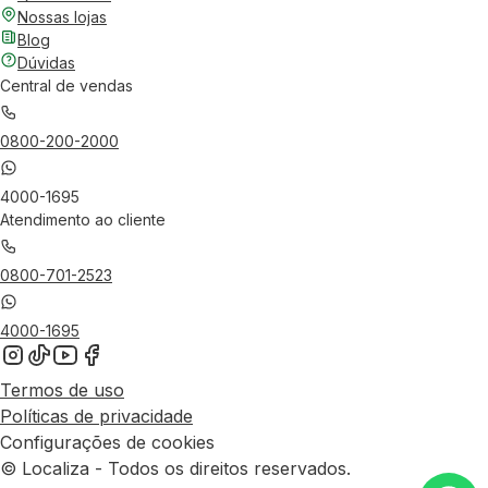
Nossas lojas
Blog
Dúvidas
Central de vendas
0800-200-2000
4000-1695
Atendimento ao cliente
0800-701-2523
4000-1695
Termos de uso
Políticas de privacidade
Configurações de cookies
© Localiza - Todos os direitos reservados.