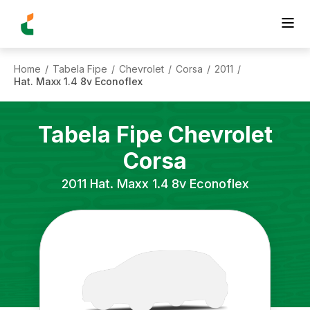
Home
Tabela Fipe
Chevrolet
Corsa
2011
/
/
/
/
/
Hat. Maxx 1.4 8v Econoflex
Tabela Fipe
Chevrolet
Corsa
2011
Hat. Maxx 1.4 8v Econoflex