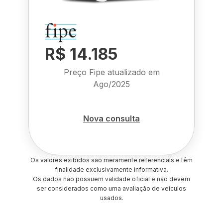
R$ 14.185
Preço Fipe atualizado em
Ago/2025
Nova consulta
Os valores exibidos são meramente referenciais e têm
finalidade exclusivamente informativa.
Os dados não possuem validade oficial e não devem
ser considerados como uma avaliação de veículos
usados.