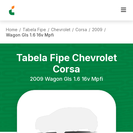
Home
Tabela Fipe
Chevrolet
Corsa
2009
/
/
/
/
/
Wagon Gls 1.6 16v Mpfi
Tabela Fipe
Chevrolet
Corsa
2009
Wagon Gls 1.6 16v Mpfi