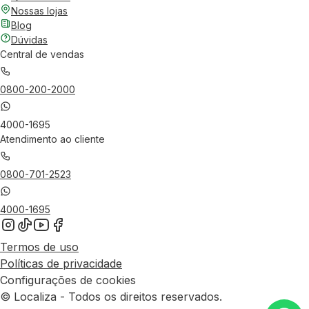
Nossas lojas
Blog
Dúvidas
Central de vendas
0800-200-2000
4000-1695
Atendimento ao cliente
0800-701-2523
4000-1695
Termos de uso
Políticas de privacidade
Configurações de cookies
© Localiza - Todos os direitos reservados.