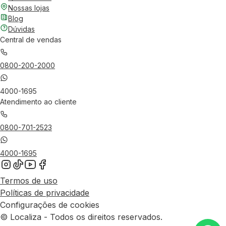
Nossas lojas
Blog
Dúvidas
Central de vendas
0800-200-2000
4000-1695
Atendimento ao cliente
0800-701-2523
4000-1695
Termos de uso
Políticas de privacidade
Configurações de cookies
© Localiza - Todos os direitos reservados.