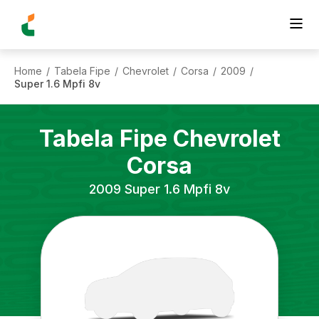
Home
Tabela Fipe
Chevrolet
Corsa
2009
/
/
/
/
/
Super 1.6 Mpfi 8v
Tabela Fipe
Chevrolet
Corsa
2009
Super 1.6 Mpfi 8v