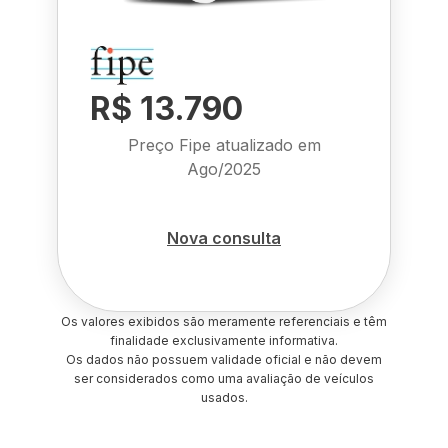
R$ 13.790
Preço Fipe atualizado em
Ago/2025
Nova consulta
Os valores exibidos são meramente referenciais e têm
finalidade exclusivamente informativa.
Os dados não possuem validade oficial e não devem
ser considerados como uma avaliação de veículos
usados.