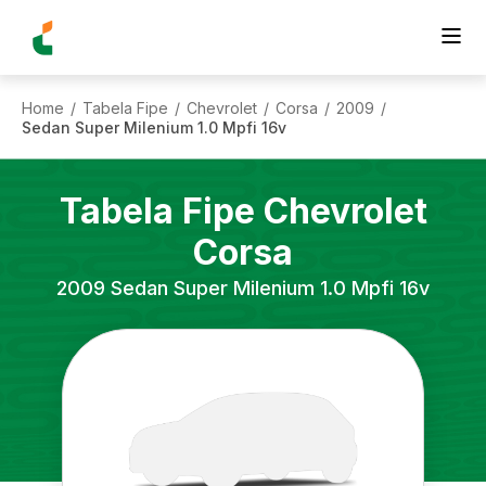
Home
Tabela Fipe
Chevrolet
Corsa
2009
/
/
/
/
/
Sedan Super Milenium 1.0 Mpfi 16v
Tabela Fipe
Chevrolet
Corsa
2009
Sedan Super Milenium 1.0 Mpfi 16v