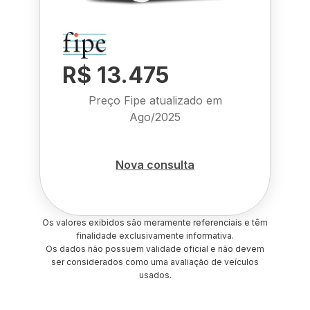
R$ 13.475
Preço Fipe atualizado em
Ago/2025
Nova consulta
Os valores exibidos são meramente referenciais e têm
finalidade exclusivamente informativa.
Os dados não possuem validade oficial e não devem
ser considerados como uma avaliação de veículos
usados.