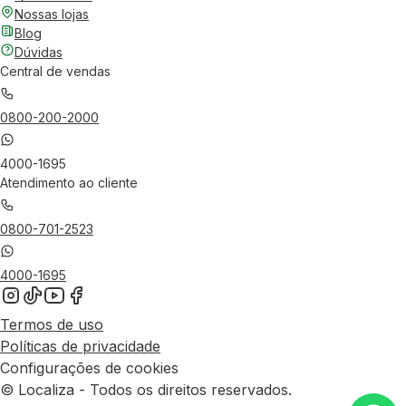
Nossas lojas
Blog
Dúvidas
Central de vendas
0800-200-2000
4000-1695
Atendimento ao cliente
0800-701-2523
4000-1695
Termos de uso
Políticas de privacidade
Configurações de cookies
© Localiza - Todos os direitos reservados.