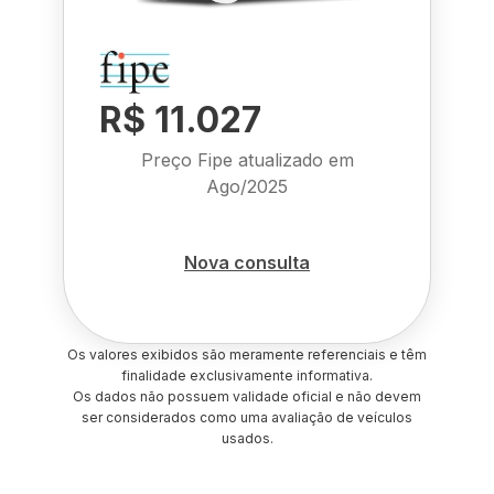
R$ 11.027
Preço Fipe atualizado em
Ago/2025
Nova consulta
Os valores exibidos são meramente referenciais e têm
finalidade exclusivamente informativa.
Os dados não possuem validade oficial e não devem
ser considerados como uma avaliação de veículos
usados.