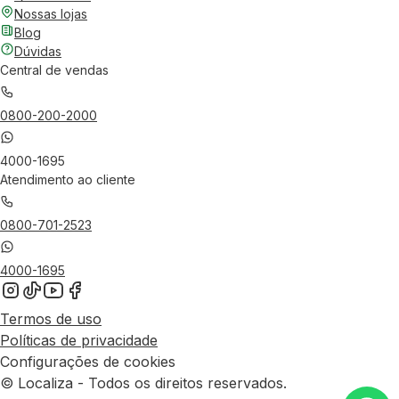
Nossas lojas
Blog
Dúvidas
Central de vendas
0800-200-2000
4000-1695
Atendimento ao cliente
0800-701-2523
4000-1695
Termos de uso
Políticas de privacidade
Configurações de cookies
© Localiza - Todos os direitos reservados.