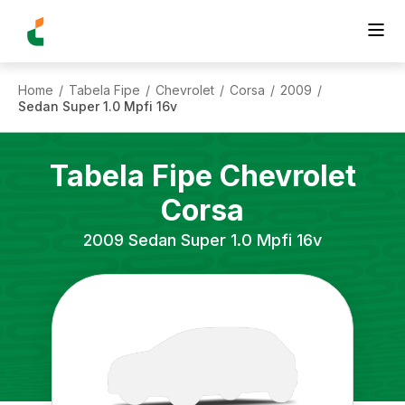
Home
Tabela Fipe
Chevrolet
Corsa
2009
/
/
/
/
/
Sedan Super 1.0 Mpfi 16v
Tabela Fipe
Chevrolet
Corsa
2009
Sedan Super 1.0 Mpfi 16v