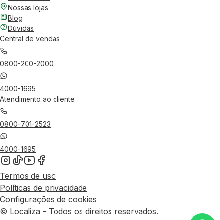
Nossas lojas
Blog
Dúvidas
Central de vendas
0800-200-2000
4000-1695
Atendimento ao cliente
0800-701-2523
4000-1695
Termos de uso
Políticas de privacidade
Configurações de cookies
© Localiza - Todos os direitos reservados.