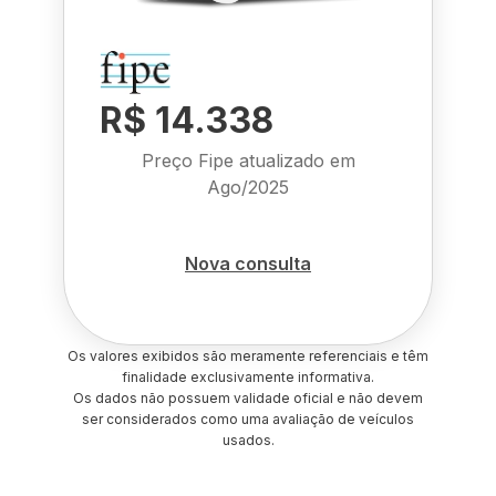
R$ 14.338
Preço Fipe atualizado em
Ago/2025
Nova consulta
Os valores exibidos são meramente referenciais e têm
finalidade exclusivamente informativa.
Os dados não possuem validade oficial e não devem
ser considerados como uma avaliação de veículos
usados.