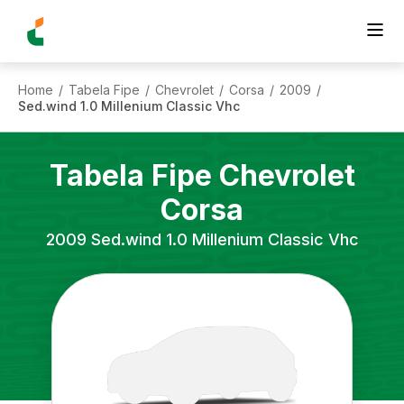
Home
Tabela Fipe
Chevrolet
Corsa
2009
/
/
/
/
/
Sed.wind 1.0 Millenium Classic Vhc
Tabela Fipe
Chevrolet
Corsa
2009
Sed.wind 1.0 Millenium Classic Vhc