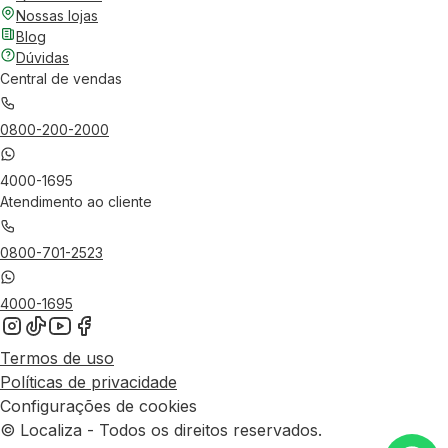
Nossas lojas
Blog
Dúvidas
Central de vendas
0800-200-2000
4000-1695
Atendimento ao cliente
0800-701-2523
4000-1695
Termos de uso
Políticas de privacidade
Configurações de cookies
© Localiza - Todos os direitos reservados.