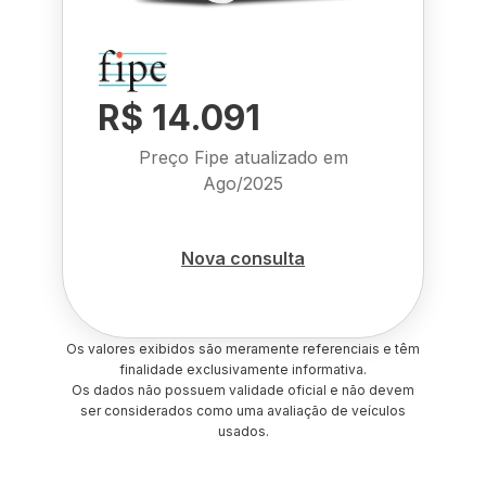
R$ 14.091
Preço Fipe atualizado em
Ago/2025
Nova consulta
Os valores exibidos são meramente referenciais e têm
finalidade exclusivamente informativa.
Os dados não possuem validade oficial e não devem
ser considerados como uma avaliação de veículos
usados.