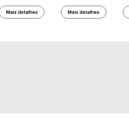
Mais detalhes
Mais detalhes