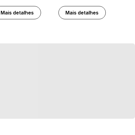
Mais detalhes
Mais detalhes