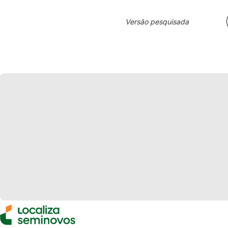
Versão pesquisada