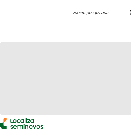
Versão pesquisada