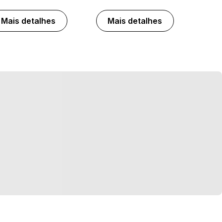
Mais detalhes
Mais detalhes