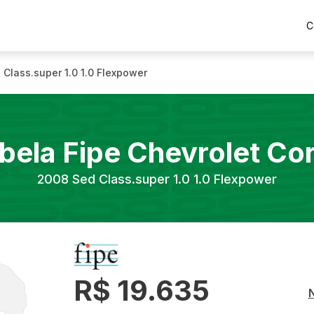
C
 Class.super 1.0 1.0 Flexpower
bela Fipe
Chevrolet
Co
2008
Sed Class.super 1.0 1.0 Flexpower
R$ 19.635