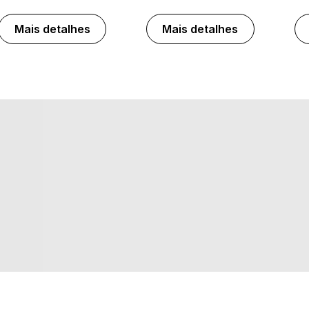
Mais detalhes
Mais detalhes