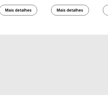
Mais detalhes
Mais detalhes