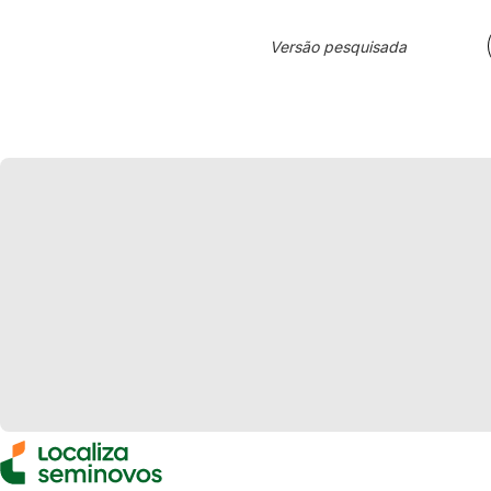
Versão pesquisada