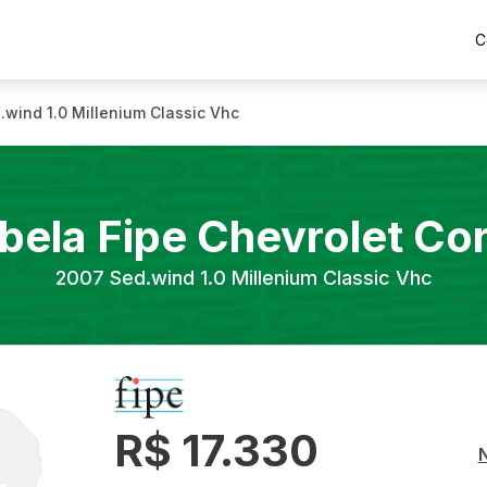
C
.wind 1.0 Millenium Classic Vhc
bela Fipe
Chevrolet
Co
2007
Sed.wind 1.0 Millenium Classic Vhc
R$ 17.330