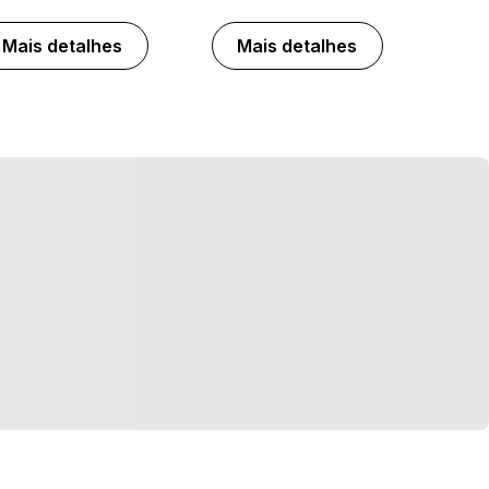
Mais detalhes
Mais detalhes