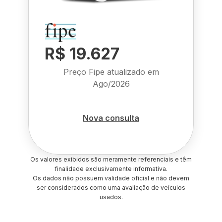
R$ 19.627
Preço Fipe atualizado em
Ago/2026
Nova consulta
Os valores exibidos são meramente referenciais e têm
finalidade exclusivamente informativa.
Os dados não possuem validade oficial e não devem
ser considerados como uma avaliação de veículos
usados.