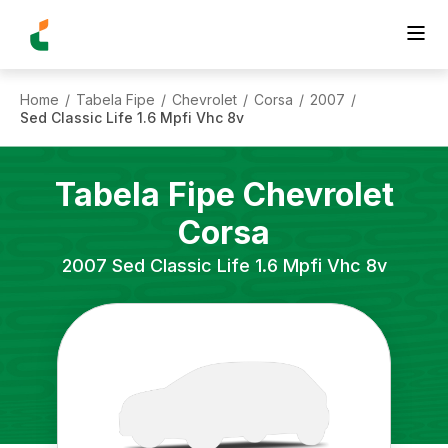
Home
Tabela Fipe
Chevrolet
Corsa
2007
/
/
/
/
/
Sed Classic Life 1.6 Mpfi Vhc 8v
Tabela Fipe
Chevrolet
Corsa
2007
Sed Classic Life 1.6 Mpfi Vhc 8v