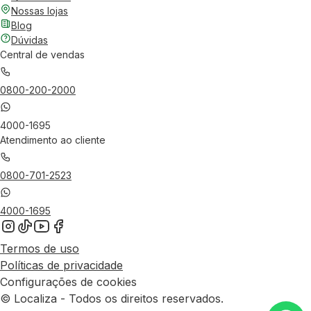
Nossas lojas
Blog
Dúvidas
Central de vendas
0800-200-2000
4000-1695
Atendimento ao cliente
0800-701-2523
4000-1695
Termos de uso
Políticas de privacidade
Configurações de cookies
© Localiza - Todos os direitos reservados.