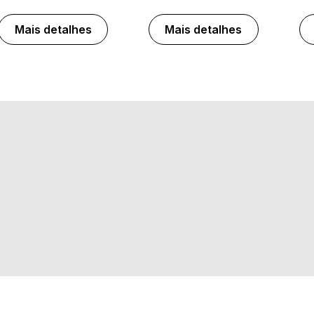
Mais detalhes
Mais detalhes