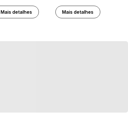
Mais detalhes
Mais detalhes