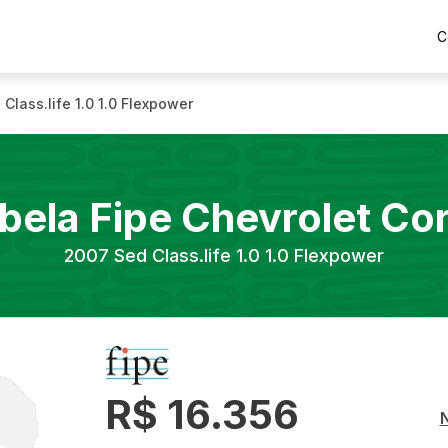
C
 Class.life 1.0 1.0 Flexpower
bela Fipe
Chevrolet
Co
2007
Sed Class.life 1.0 1.0 Flexpower
R$ 16.356