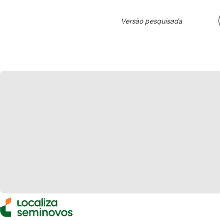
Versão pesquisada