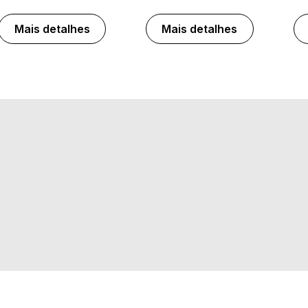
Mais detalhes
Mais detalhes