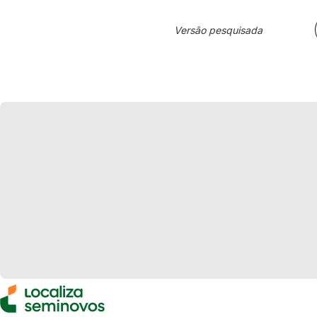
Versão pesquisada