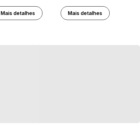
Mais detalhes
Mais detalhes