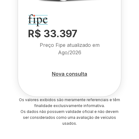
R$ 33.397
Preço Fipe atualizado em
Ago/2026
Nova consulta
Os valores exibidos são meramente referenciais e têm
finalidade exclusivamente informativa.
Os dados não possuem validade oficial e não devem
ser considerados como uma avaliação de veículos
usados.