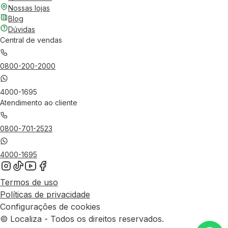
Nossas lojas
Blog
Dúvidas
Central de vendas
0800-200-2000
4000-1695
Atendimento ao cliente
0800-701-2523
4000-1695
Termos de uso
Políticas de privacidade
Configurações de cookies
© Localiza - Todos os direitos reservados.