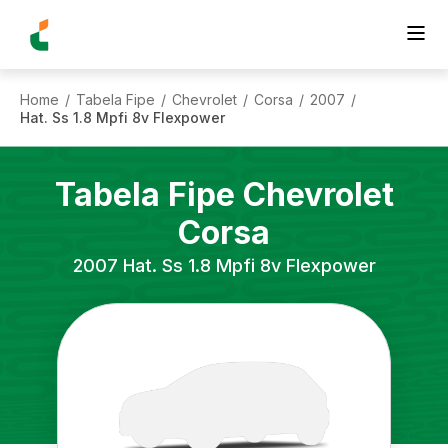
Home
Tabela Fipe
Chevrolet
Corsa
2007
/
/
/
/
/
Hat. Ss 1.8 Mpfi 8v Flexpower
Tabela Fipe
Chevrolet
Corsa
2007
Hat. Ss 1.8 Mpfi 8v Flexpower