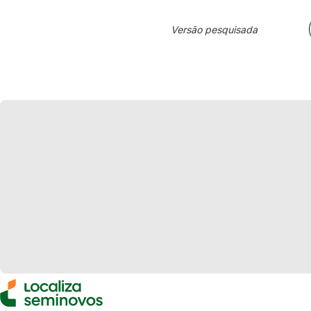
Versão pesquisada