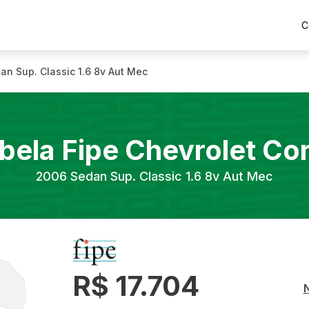
C
an Sup. Classic 1.6 8v Aut Mec
bela Fipe
Chevrolet
Co
2006
Sedan Sup. Classic 1.6 8v Aut Mec
R$ 17.704