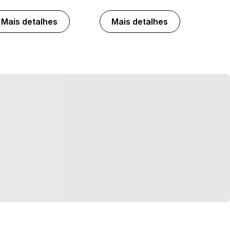
Mais detalhes
Mais detalhes