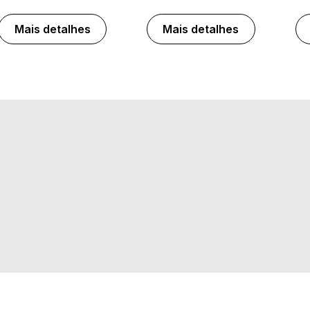
Mais detalhes
Mais detalhes