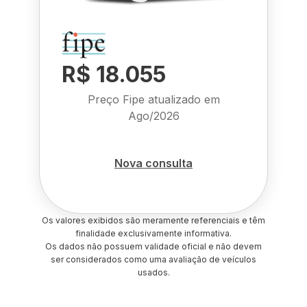
R$ 18.055
Preço Fipe atualizado em
Ago/2026
Nova consulta
Os valores exibidos são meramente referenciais e têm
finalidade exclusivamente informativa.
Os dados não possuem validade oficial e não devem
ser considerados como uma avaliação de veículos
usados.