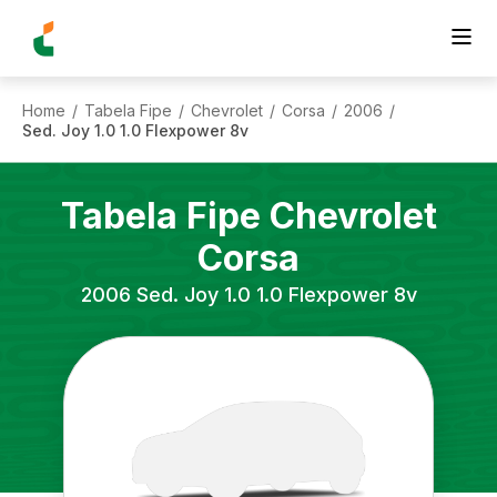
Home
Tabela Fipe
Chevrolet
Corsa
2006
/
/
/
/
/
Sed. Joy 1.0 1.0 Flexpower 8v
Tabela Fipe
Chevrolet
Corsa
2006
Sed. Joy 1.0 1.0 Flexpower 8v