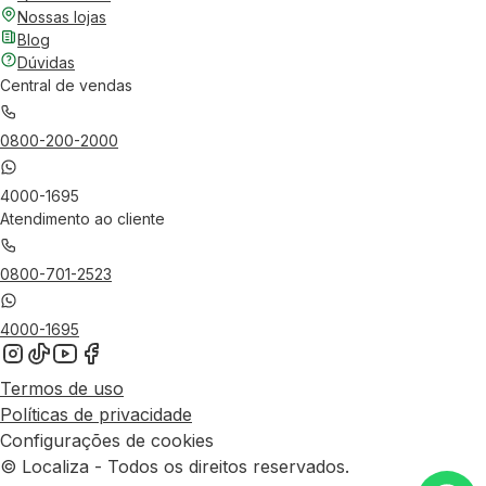
Nossas lojas
Blog
Dúvidas
Central de vendas
0800-200-2000
4000-1695
Atendimento ao cliente
0800-701-2523
4000-1695
Termos de uso
Políticas de privacidade
Configurações de cookies
© Localiza - Todos os direitos reservados.