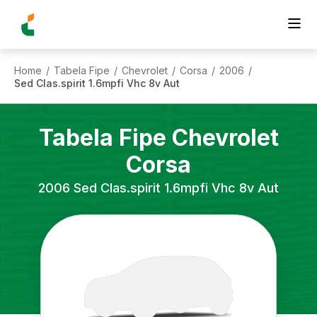
Home
Tabela Fipe
Chevrolet
Corsa
2006
/
/
/
/
/
Sed Clas.spirit 1.6mpfi Vhc 8v Aut
Tabela Fipe
Chevrolet
Corsa
2006
Sed Clas.spirit 1.6mpfi Vhc 8v Aut