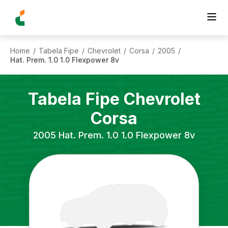
Home
Tabela Fipe
Chevrolet
Corsa
2005
/
/
/
/
/
Hat. Prem. 1.0 1.0 Flexpower 8v
Tabela Fipe
Chevrolet
Corsa
2005
Hat. Prem. 1.0 1.0 Flexpower 8v