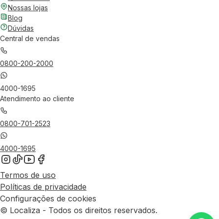
Nossas lojas
Blog
Dúvidas
Central de vendas
0800-200-2000
4000-1695
Atendimento ao cliente
0800-701-2523
4000-1695
Termos de uso
Políticas de privacidade
Configurações de cookies
© Localiza - Todos os direitos reservados.