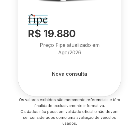
R$ 19.880
Preço Fipe atualizado em
Ago/2026
Nova consulta
Os valores exibidos são meramente referenciais e têm
finalidade exclusivamente informativa.
Os dados não possuem validade oficial e não devem
ser considerados como uma avaliação de veículos
usados.