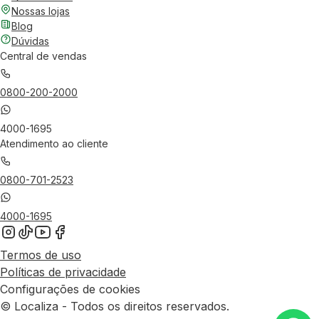
Nossas lojas
Blog
Dúvidas
Central de vendas
0800-200-2000
4000-1695
Atendimento ao cliente
0800-701-2523
4000-1695
Termos de uso
Políticas de privacidade
Configurações de cookies
© Localiza - Todos os direitos reservados.