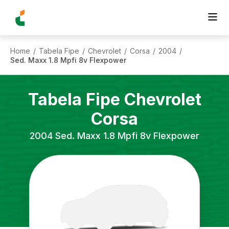
Home
Tabela Fipe
Chevrolet
Corsa
2004
/
/
/
/
/
Sed. Maxx 1.8 Mpfi 8v Flexpower
Tabela Fipe
Chevrolet
Corsa
2004
Sed. Maxx 1.8 Mpfi 8v Flexpower