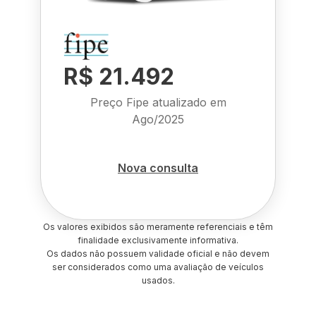
R$ 21.492
Preço Fipe atualizado em
Ago/2025
Nova consulta
Os valores exibidos são meramente referenciais e têm
finalidade exclusivamente informativa.
Os dados não possuem validade oficial e não devem
ser considerados como uma avaliação de veículos
usados.