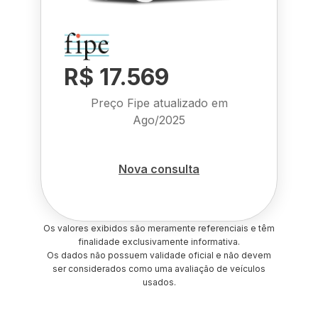
R$ 17.569
Preço Fipe atualizado em
Ago/2025
Nova consulta
Os valores exibidos são meramente referenciais e têm
finalidade exclusivamente informativa.
Os dados não possuem validade oficial e não devem
ser considerados como uma avaliação de veículos
usados.