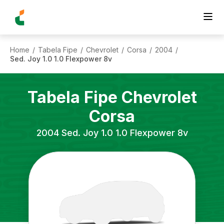
Home
Tabela Fipe
Chevrolet
Corsa
2004
/
/
/
/
/
Sed. Joy 1.0 1.0 Flexpower 8v
Tabela Fipe
Chevrolet
Corsa
2004
Sed. Joy 1.0 1.0 Flexpower 8v