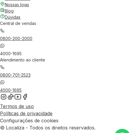
Nossas lojas
Blog
Dúvidas
Central de vendas
0800-200-2000
4000-1695
Atendimento ao cliente
0800-701-2523
4000-1695
Termos de uso
Políticas de privacidade
Configurações de cookies
© Localiza - Todos os direitos reservados.