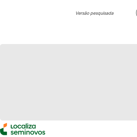
Versão pesquisada