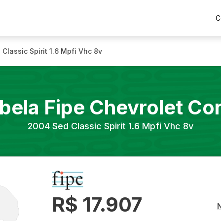
C
 Classic Spirit 1.6 Mpfi Vhc 8v
bela Fipe
Chevrolet
Co
2004
Sed Classic Spirit 1.6 Mpfi Vhc 8v
R$ 17.907