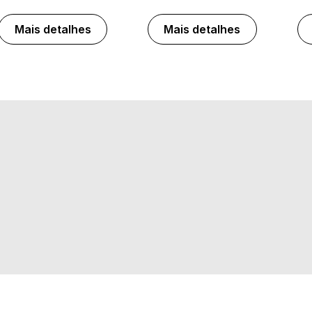
Mais detalhes
Mais detalhes