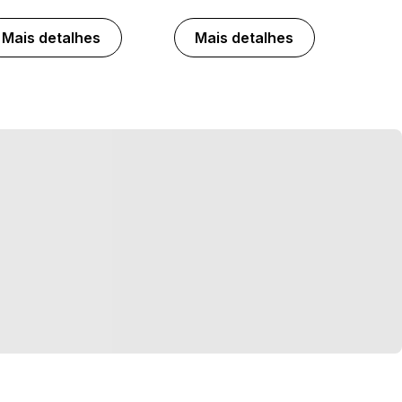
Mais detalhes
Mais detalhes